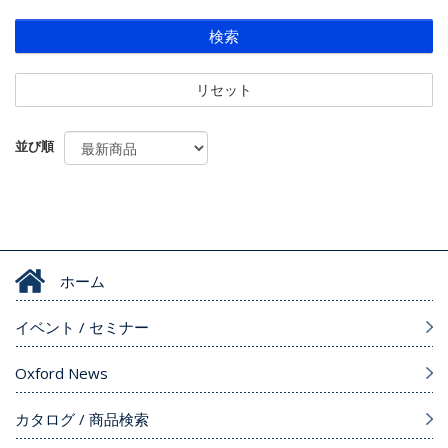
検索
リセット
並び順
ホーム
イベント / セミナー
Oxford News
カタログ / 商品検索