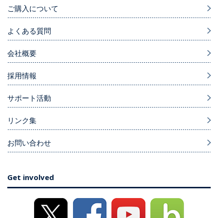
ご購入について
よくある質問
会社概要
採用情報
サポート活動
リンク集
お問い合わせ
Get involved