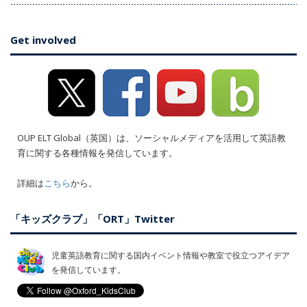
Get involved
OUP ELT Global（英国）は、ソーシャルメディアを活用して英語教
育に関する各種情報を発信しています。
詳細は
こちら
から。
「キッズクラブ」「ORT」Twitter
児童英語教育に関する国内イベント情報や教室で役立つアイデア
を発信しています。