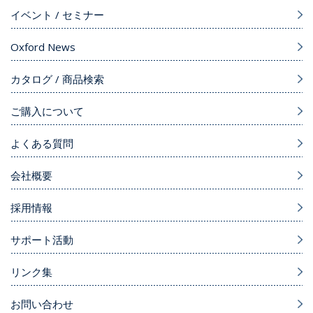
イベント / セミナー
Oxford News
カタログ / 商品検索
ご購入について
よくある質問
会社概要
採用情報
サポート活動
リンク集
お問い合わせ