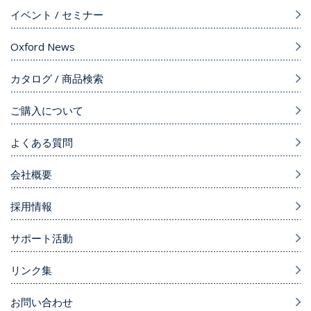
イベント / セミナー
Oxford News
カタログ / 商品検索
ご購入について
よくある質問
会社概要
採用情報
サポート活動
リンク集
お問い合わせ