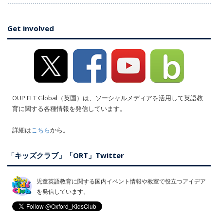
Get involved
OUP ELT Global（英国）は、ソーシャルメディアを活用して英語教
育に関する各種情報を発信しています。
詳細は
こちら
から。
「キッズクラブ」「ORT」Twitter
児童英語教育に関する国内イベント情報や教室で役立つアイデア
を発信しています。