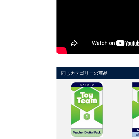
同じカテゴリーの商品