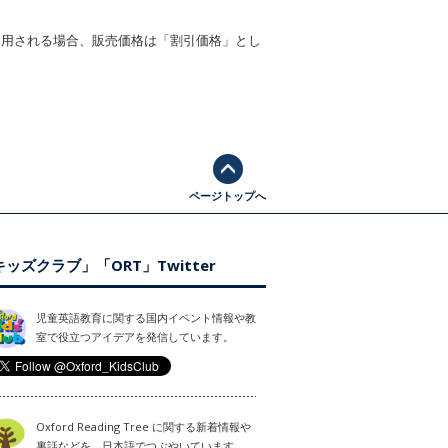
適用される場合、販売価格は「割引価格」とし
ページトップへ
ッズクラブ」「ORT」Twitter
児童英語教育に関する国内イベント情報や教
室で役立つアイデアを発信しています。
Oxford Reading Tree に関する新着情報や
裏話などを、日本語でつぶやいています。