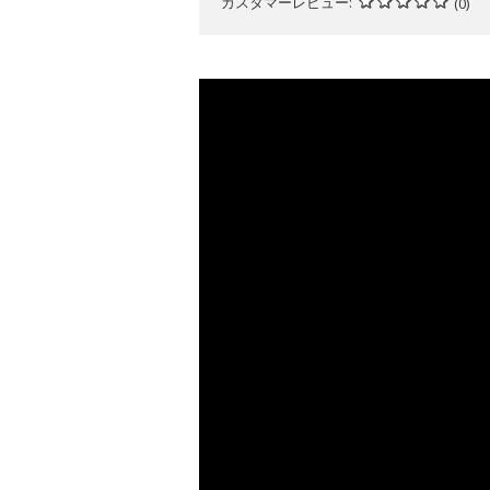
カスタマーレビュー
(0)