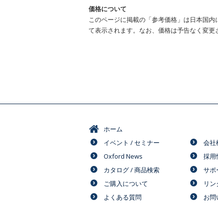
価格について
このページに掲載の「参考価格」は日本国内
て表示されます。なお、価格は予告なく変更
ホーム
イベント / セミナー
会社
Oxford News
採用
カタログ / 商品検索
サポ
ご購入について
リン
よくある質問
お問