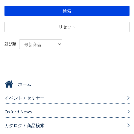
検索
リセット
並び順
ホーム
イベント / セミナー
Oxford News
カタログ / 商品検索