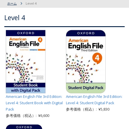
ホーム
Level 4
Level 4
American English File 3rd Edition:
American English File 3rd Edition:
Level 4: Student Book with Digital
Level 4: Student Digital Pack
Pack
参考価格（税込）: ¥5,830
参考価格（税込）: ¥6,600