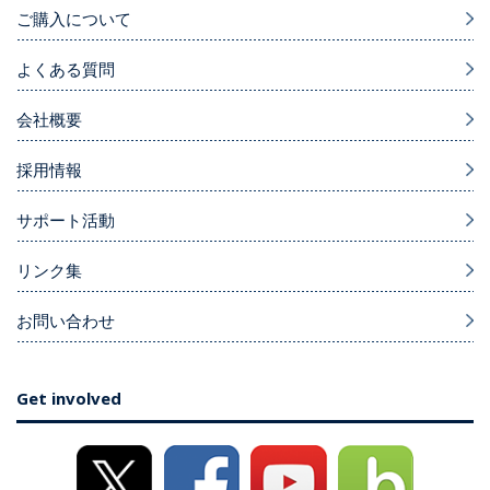
ご購入について
よくある質問
会社概要
採用情報
サポート活動
リンク集
お問い合わせ
Get involved