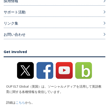
採用情報
サポート活動
リンク集
お問い合わせ
Get involved
OUP ELT Global（英国）は、ソーシャルメディアを活用して英語教
育に関する各種情報を発信しています。
詳細は
こちら
から。