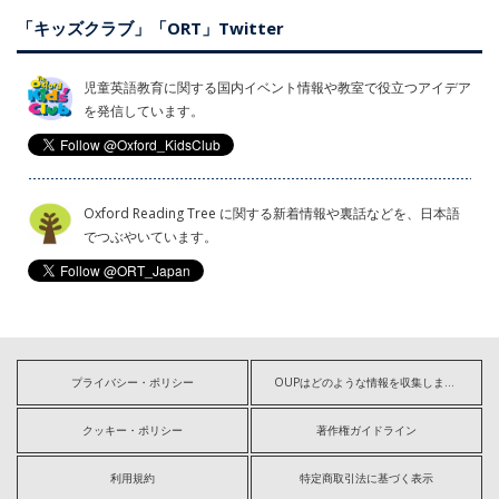
「キッズクラブ」「ORT」Twitter
児童英語教育に関する国内イベント情報や教室で役立つアイデア
を発信しています。
Oxford Reading Tree に関する新着情報や裏話などを、日本語
でつぶやいています。
プライバシー・ポリシー
OUPはどのような情報を収集しますか?
クッキー・ポリシー
著作権ガイドライン
利用規約
特定商取引法に基づく表示