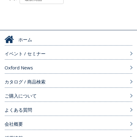
ホーム
イベント / セミナー
Oxford News
カタログ / 商品検索
ご購入について
よくある質問
会社概要