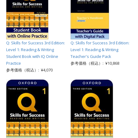
Q: Skills for Success 3rd Edition:
Q: Skills for Success 3rd Edition:
Level 1: Reading & Writing
Level 1: Reading & Writing
Student Book with IQ Online
Teacher's Guide Pack
Practice
参考価格（税込）: ¥10,868
参考価格（税込）: ¥4,070