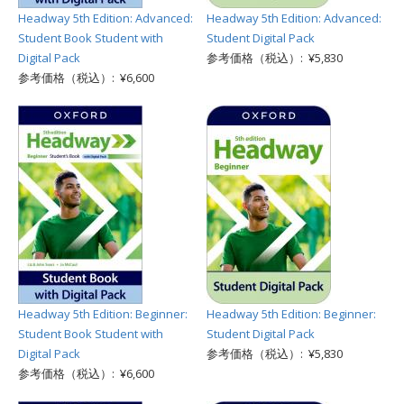
Headway 5th Edition: Advanced:
Headway 5th Edition: Advanced:
Student Book Student with
Student Digital Pack
Digital Pack
参考価格（税込）: ¥5,830
参考価格（税込）: ¥6,600
Headway 5th Edition: Beginner:
Headway 5th Edition: Beginner:
Student Book Student with
Student Digital Pack
Digital Pack
参考価格（税込）: ¥5,830
参考価格（税込）: ¥6,600