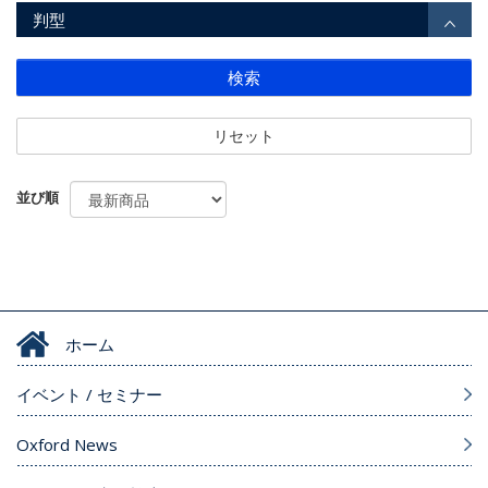
判型
検索
リセット
並び順
ホーム
イベント / セミナー
Oxford News