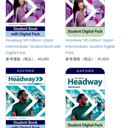
Headway 5th Edition: Upper-
Headway 5th Edition: Upper-
Intermediate: Student Book with
Intermediate: Student Digital
Digital Pack
Pack
参考価格（税込）: ¥6,600
参考価格（税込）: ¥5,830