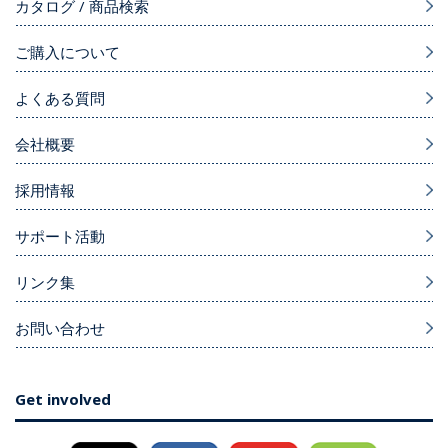
カタログ / 商品検索
ご購入について
よくある質問
会社概要
採用情報
サポート活動
リンク集
お問い合わせ
Get involved