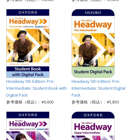
Headway 5th Edition: Pre-
Headway 5th Edition: Pre-
Intermediate: Student Book with
Intermediate: Student Digital
Digital Pack
Pack
参考価格（税込）: ¥6,600
参考価格（税込）: ¥5,830