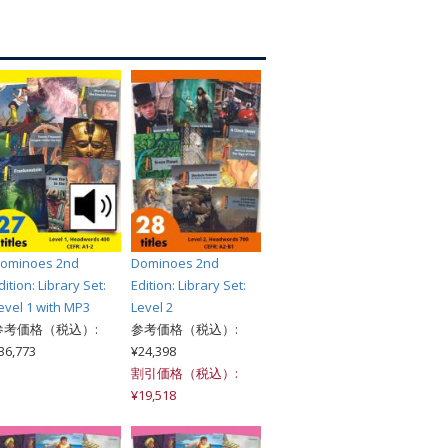
索
ominoes 2nd
Dominoes 2nd
dition: Library Set:
Edition: Library Set:
evel 1 with MP3
Level 2
参考価格（税込）:
参考価格（税込）:
36,773
¥24,398
割引価格（税込）:
¥19,518