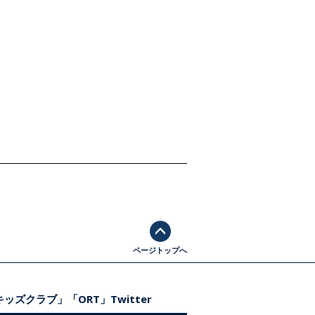
ページトップへ
ッズクラブ」「ORT」Twitter