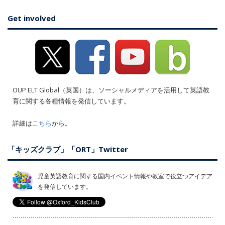
Get involved
OUP ELT Global（英国）は、ソーシャルメディアを活用して英語教
育に関する各種情報を発信しています。
詳細は
こちら
から。
「キッズクラブ」「ORT」Twitter
児童英語教育に関する国内イベント情報や教室で役立つアイデア
を発信しています。