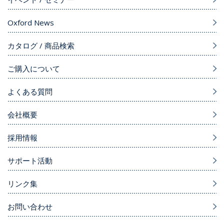
Oxford News
カタログ / 商品検索
ご購入について
よくある質問
会社概要
採用情報
サポート活動
リンク集
お問い合わせ