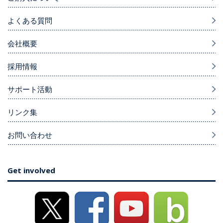
よくある質問
会社概要
採用情報
サポート活動
リンク集
お問い合わせ
Get involved