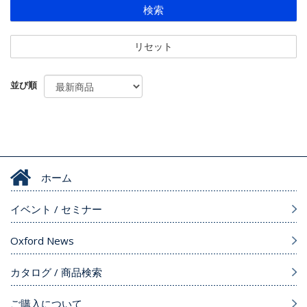
検索
リセット
並び順
ホーム
イベント / セミナー
Oxford News
カタログ / 商品検索
ご購入について