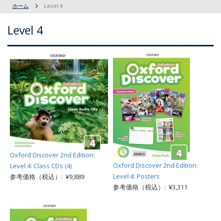
ホーム
Level 4
Level 4
Oxford Discover 2nd Edition:
Oxford Discover 2nd Edition:
Level 4: Class CDs (4)
Level 4: Posters
参考価格（税込）: ¥9,889
参考価格（税込）: ¥3,311