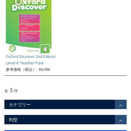
Oxford Discover 2nd Edition:
Level 4: Teacher Pack
参考価格（税込）: ¥6,996
3
全
件
カテゴリー
判型