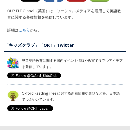
OUP ELT Global（英国）は、ソーシャルメディアを活用して英語教
育に関する各種情報を発信しています。
詳細は
こちら
から。
「キッズクラブ」「ORT」Twitter
児童英語教育に関する国内イベント情報や教室で役立つアイデア
を発信しています。
Oxford Reading Tree に関する新着情報や裏話などを、日本語
でつぶやいています。