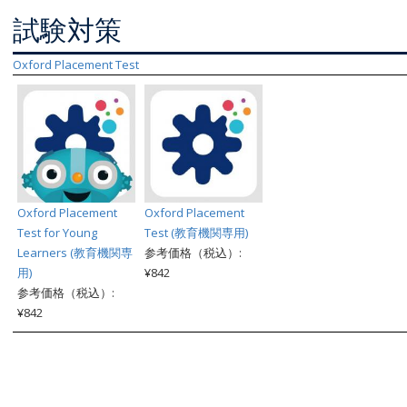
試験対策
Oxford Placement Test
Oxford Placement
Oxford Placement
Test for Young
Test (教育機関専用)
Learners (教育機関専
参考価格（税込）:
用)
¥842
参考価格（税込）:
¥842