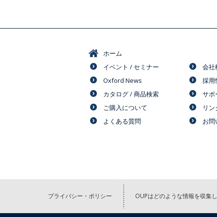
ホーム
イベント / セミナー
会社
Oxford News
採用
カタログ / 商品検索
サポ
ご購入について
リン
よくある質問
お問
プライバシー・ポリシー
OUPはどのような情報を収集し