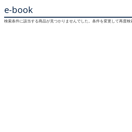
e-book
検索条件に該当する商品が見つかりませんでした。条件を変更して再度検