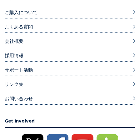
ご購入について
よくある質問
会社概要
採用情報
サポート活動
リンク集
お問い合わせ
Get involved