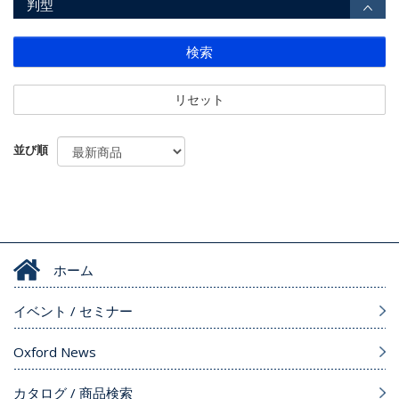
判型
検索
リセット
並び順
ホーム
イベント / セミナー
Oxford News
カタログ / 商品検索