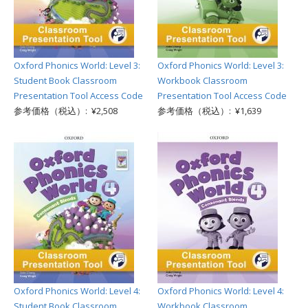
Oxford Phonics World: Level 3:
Oxford Phonics World: Level 3:
Student Book Classroom
Workbook Classroom
Presentation Tool Access Code
Presentation Tool Access Code
参考価格（税込）: ¥2,508
参考価格（税込）: ¥1,639
Oxford Phonics World: Level 4:
Oxford Phonics World: Level 4:
Student Book Classroom
Workbook Classroom