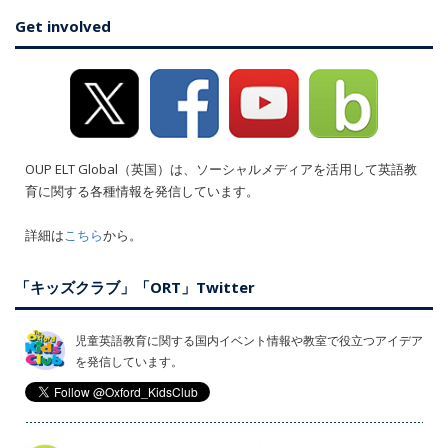
Get involved
OUP ELT Global（英国）は、ソーシャルメディアを活用して英語教
育に関する各種情報を発信しています。
詳細は
こちら
から。
「キッズクラブ」「ORT」Twitter
児童英語教育に関する国内イベント情報や教室で役立つアイデア
を発信しています。