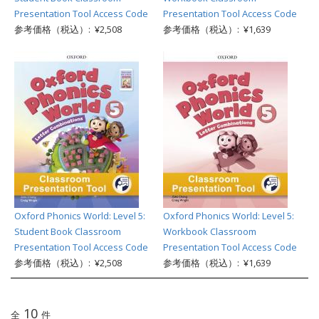
Presentation Tool Access Code
Presentation Tool Access Code
参考価格（税込）: ¥2,508
参考価格（税込）: ¥1,639
Oxford Phonics World: Level 5:
Oxford Phonics World: Level 5:
Student Book Classroom
Workbook Classroom
Presentation Tool Access Code
Presentation Tool Access Code
参考価格（税込）: ¥2,508
参考価格（税込）: ¥1,639
10
全
件