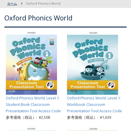
ホーム
Oxford Phonics World
Oxford Phonics World
Oxford Phonics World: Level 1:
Oxford Phonics World: Level 1:
Student Book Classroom
Workbook Classroom
Presentation Tool Access Code
Presentation Tool Access Code
参考価格（税込）: ¥2,508
参考価格（税込）: ¥1,639