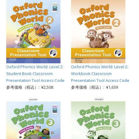
Oxford Phonics World: Level 2:
Oxford Phonics World: Level 2:
Student Book Classroom
Workbook Classroom
Presentation Tool Access Code
Presentation Tool Access Code
参考価格（税込）: ¥2,508
参考価格（税込）: ¥1,639