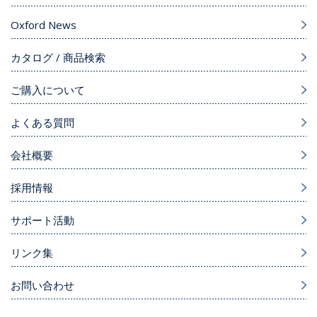
Oxford News
カタログ / 商品検索
ご購入について
よくある質問
会社概要
採用情報
サポート活動
リンク集
お問い合わせ