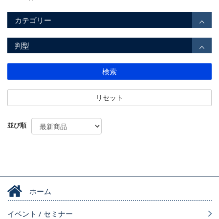
カテゴリー
判型
検索
リセット
並び順
ホーム
イベント / セミナー