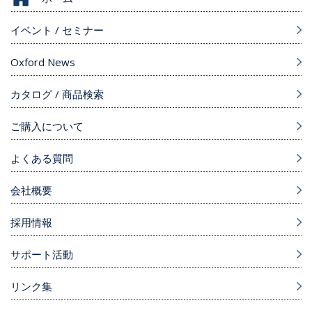
イベント / セミナー
Oxford News
カタログ / 商品検索
ご購入について
よくある質問
会社概要
採用情報
サポート活動
リンク集