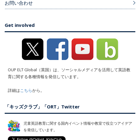
お問い合わせ
Get involved
OUP ELT Global（英国）は、ソーシャルメディアを活用して英語教
育に関する各種情報を発信しています。
詳細は
こちら
から。
「キッズクラブ」「ORT」Twitter
児童英語教育に関する国内イベント情報や教室で役立つアイデア
を発信しています。