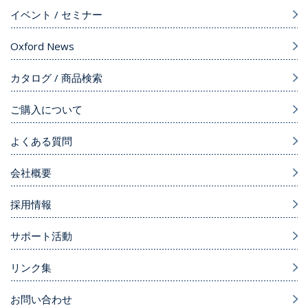
イベント / セミナー
Oxford News
カタログ / 商品検索
ご購入について
よくある質問
会社概要
採用情報
サポート活動
リンク集
お問い合わせ