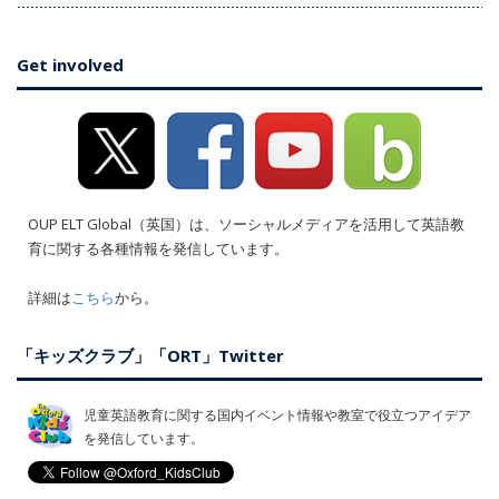
Get involved
OUP ELT Global（英国）は、ソーシャルメディアを活用して英語教
育に関する各種情報を発信しています。
詳細は
こちら
から。
「キッズクラブ」「ORT」Twitter
児童英語教育に関する国内イベント情報や教室で役立つアイデア
を発信しています。