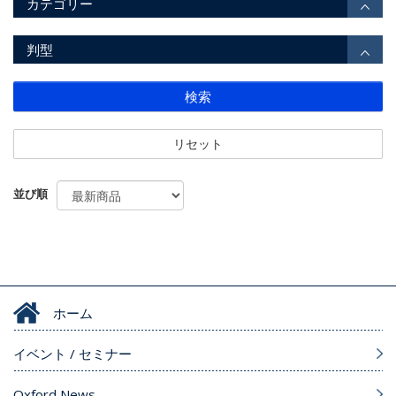
カテゴリー
判型
検索
リセット
並び順
ホーム
イベント / セミナー
Oxford News