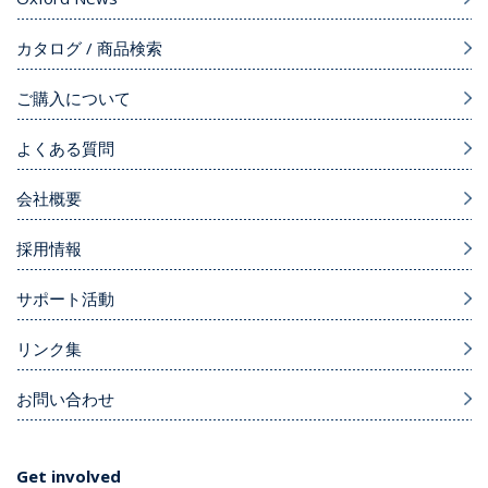
カタログ / 商品検索
ご購入について
よくある質問
会社概要
採用情報
サポート活動
リンク集
お問い合わせ
Get involved