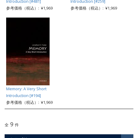
Introduction [#481]
Introduction [#259]
参考価格（税込）: ¥1,969
参考価格（税込）: ¥1,969
Memory: A Very Short
Introduction [#194]
参考価格（税込）: ¥1,969
9
全
件