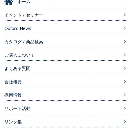
ホーム
イベント / セミナー
Oxford News
カタログ / 商品検索
ご購入について
よくある質問
会社概要
採用情報
サポート活動
リンク集