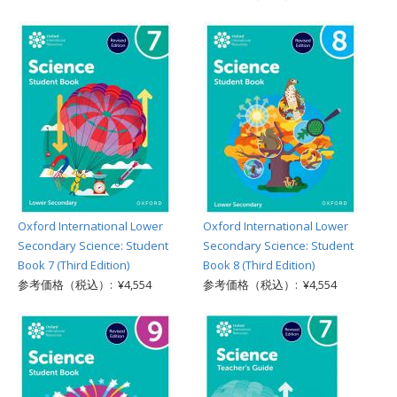
Oxford International Lower
Oxford International Lower
Secondary Science: Student
Secondary Science: Student
Book 7 (Third Edition)
Book 8 (Third Edition)
参考価格（税込）: ¥4,554
参考価格（税込）: ¥4,554