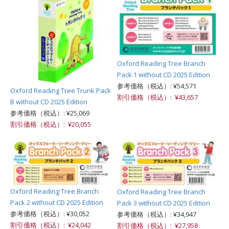
Oxford Reading Tree Branch
Pack 1 without CD 2025 Edition
参考価格（税込）: ¥54,571
Oxford Reading Tree Trunk Pack
割引価格（税込）: ¥43,657
B without CD 2025 Edition
参考価格（税込）: ¥25,069
割引価格（税込）: ¥20,055
Oxford Reading Tree Branch
Oxford Reading Tree Branch
Pack 2 without CD 2025 Edition
Pack 3 without CD 2025 Edition
参考価格（税込）: ¥30,052
参考価格（税込）: ¥34,947
割引価格（税込）: ¥24,042
割引価格（税込）: ¥27,958