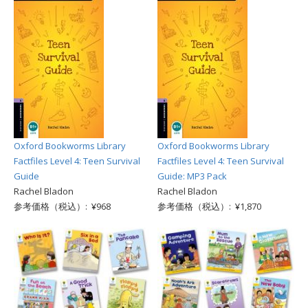
Oxford Bookworms Library
Oxford Bookworms Library
Factfiles Level 4: Teen Survival
Factfiles Level 4: Teen Survival
Guide
Guide: MP3 Pack
Rachel Bladon
Rachel Bladon
参考価格（税込）: ¥968
参考価格（税込）: ¥1,870