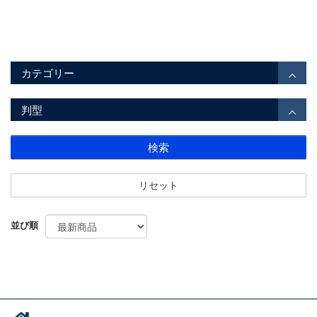
カテゴリー
判型
検索
リセット
並び順