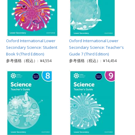
Oxford International Lower
Oxford International Lower
Secondary Science: Student
Secondary Science: Teacher's
Book 9 (Third Edition)
Guide 7 (Third Edition)
参考価格（税込）: ¥4,554
参考価格（税込）: ¥14,454