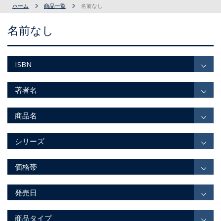
ホーム
商品一覧
名前なし
名前なし
ISBN
著者名
商品名
シリーズ
価格帯
発売日
商品タイプ