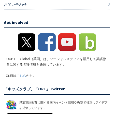
お問い合わせ
Get involved
OUP ELT Global（英国）は、ソーシャルメディアを活用して英語教
育に関する各種情報を発信しています。
詳細は
こちら
から。
「キッズクラブ」「ORT」Twitter
児童英語教育に関する国内イベント情報や教室で役立つアイデア
を発信しています。