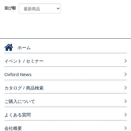
並び順
ホーム
イベント / セミナー
Oxford News
カタログ / 商品検索
ご購入について
よくある質問
会社概要