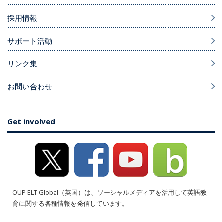
採用情報
サポート活動
リンク集
お問い合わせ
Get involved
OUP ELT Global（英国）は、ソーシャルメディアを活用して英語教
育に関する各種情報を発信しています。