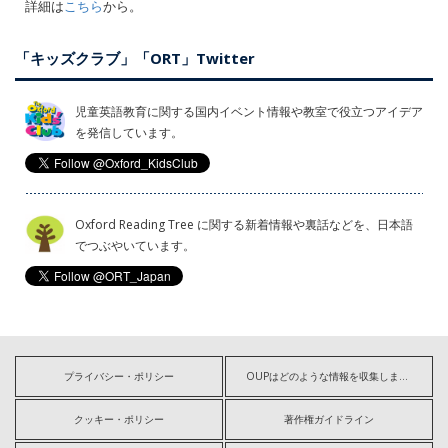
詳細は
こちら
から。
「キッズクラブ」「ORT」Twitter
児童英語教育に関する国内イベント情報や教室で役立つアイデア
を発信しています。
Oxford Reading Tree に関する新着情報や裏話などを、日本語
でつぶやいています。
プライバシー・ポリシー
OUPはどのような情報を収集しますか?
クッキー・ポリシー
著作権ガイドライン