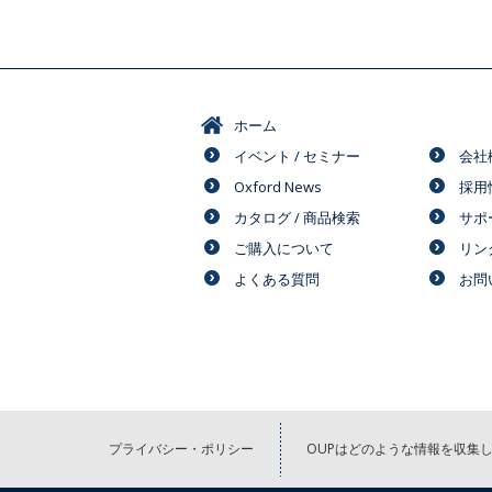
ホーム
イベント / セミナー
会社
Oxford News
採用
カタログ / 商品検索
サポ
ご購入について
リン
よくある質問
お問
プライバシー・ポリシー
OUPはどのような情報を収集し