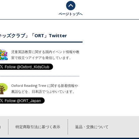
ページトップへ
ッズクラブ」「ORT」Twitter
児童英語教育に関する国内イベント情報や教
室で役立つアイデアを発信しています。
Oxford Reading Tree に関する新着情報や
裏話などを、日本語でつぶやいています。
約
特定商取引法に基づく表示
返品・交換について