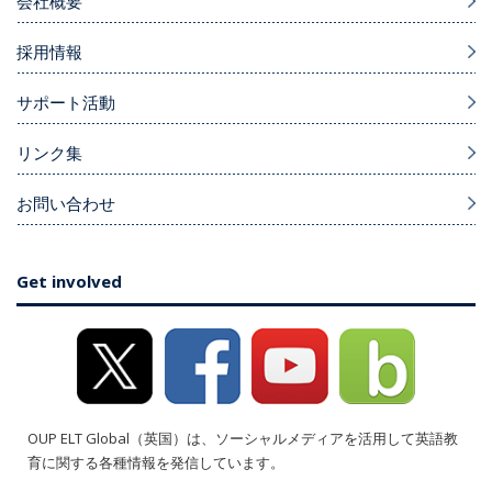
会社概要
採用情報
サポート活動
リンク集
お問い合わせ
Get involved
OUP ELT Global（英国）は、ソーシャルメディアを活用して英語教
育に関する各種情報を発信しています。