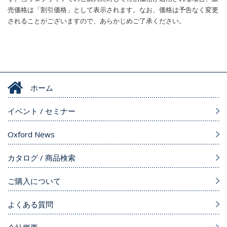
売価格は「割引価格」として表示されます。なお、価格は予告なく変更
されることがございますので、あらかじめご了承ください。
ホーム
イベント / セミナー
Oxford News
カタログ / 商品検索
ご購入について
よくある質問