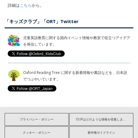
詳細は
こちら
から。
「キッズクラブ」「ORT」Twitter
児童英語教育に関する国内イベント情報や教室で役立つアイデア
を発信しています。
Oxford Reading Tree に関する新着情報や裏話などを、日本語
でつぶやいています。
プライバシー・ポリシー
OUPはどのような情報を収集しますか?
クッキー・ポリシー
著作権ガイドライン