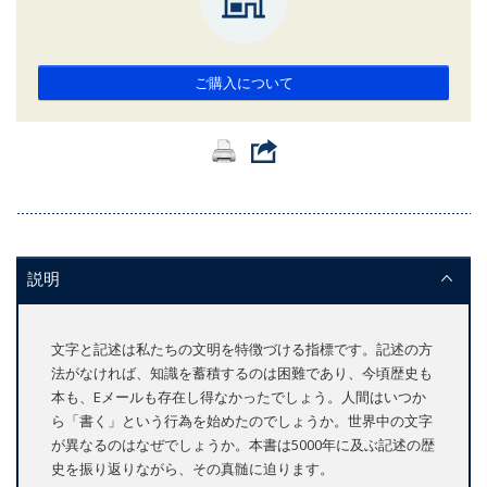
ご購入について
説明
文字と記述は私たちの文明を特徴づける指標です。記述の方
法がなければ、知識を蓄積するのは困難であり、今頃歴史も
本も、Eメールも存在し得なかったでしょう。人間はいつか
ら「書く」という行為を始めたのでしょうか。世界中の文字
が異なるのはなぜでしょうか。本書は5000年に及ぶ記述の歴
史を振り返りながら、その真髄に迫ります。