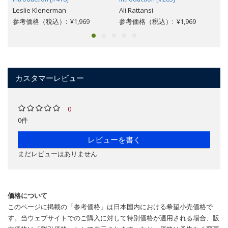
Leslie Klenerman
Ali Rattansi
参考価格（税込）: ¥1,969
参考価格（税込）: ¥1,969
カスタマーレビュー
0
0件
レビューを書く
まだレビューはありません
価格について
このページに掲載の「参考価格」は日本国内における希望小売価格で
す。当ウェブサイトでのご購入に対して特別価格が適用される場合、販