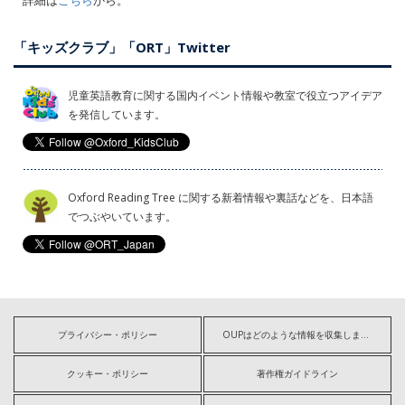
「キッズクラブ」「ORT」Twitter
児童英語教育に関する国内イベント情報や教室で役立つアイデア
を発信しています。
Oxford Reading Tree に関する新着情報や裏話などを、日本語
でつぶやいています。
プライバシー・ポリシー
OUPはどのような情報を収集しますか?
クッキー・ポリシー
著作権ガイドライン