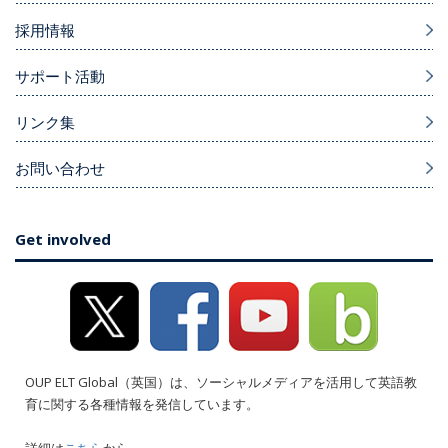
採用情報
サポート活動
リンク集
お問い合わせ
Get involved
OUP ELT Global（英国）は、ソーシャルメディアを活用して英語教
育に関する各種情報を発信しています。
詳細は
こちら
から。