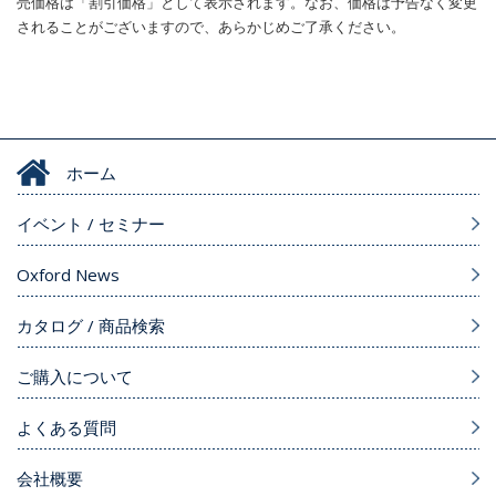
売価格は「割引価格」として表示されます。なお、価格は予告なく変更
されることがございますので、あらかじめご了承ください。
ホーム
イベント / セミナー
Oxford News
カタログ / 商品検索
ご購入について
よくある質問
会社概要