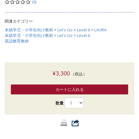
(0)
関連カテゴリー
未就学児・小学生向け教材
>
Let's Go
>
Level 6
>
LAURA
未就学児・小学生向け教材
>
Let's Go
>
Level 6
英語教育教材
¥3,300
（税込）
カートに入れる
数量