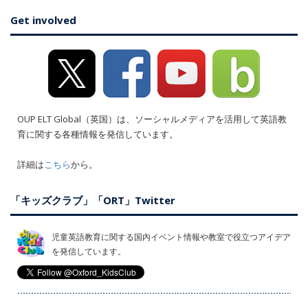
Get involved
OUP ELT Global（英国）は、ソーシャルメディアを活用して英語教
育に関する各種情報を発信しています。
詳細は
こちら
から。
「キッズクラブ」「ORT」Twitter
児童英語教育に関する国内イベント情報や教室で役立つアイデア
を発信しています。