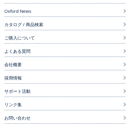
Oxford News
カタログ / 商品検索
ご購入について
よくある質問
会社概要
採用情報
サポート活動
リンク集
お問い合わせ