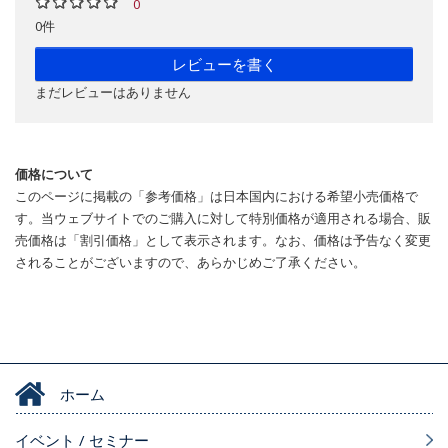
0
0件
レビューを書く
まだレビューはありません
価格について
このページに掲載の「参考価格」は日本国内における希望小売価格で
す。当ウェブサイトでのご購入に対して特別価格が適用される場合、販
売価格は「割引価格」として表示されます。なお、価格は予告なく変更
されることがございますので、あらかじめご了承ください。
ホーム
イベント / セミナー