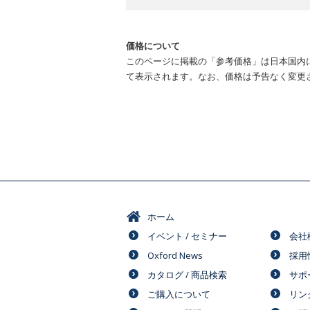
価格について
このページに掲載の「参考価格」は日本国内
て表示されます。なお、価格は予告なく変更
ホーム
イベント / セミナー
会社
Oxford News
採用
カタログ / 商品検索
サポ
ご購入について
リン