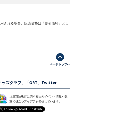
適用される場合、販売価格は「割引価格」とし
ページトップへ
ッズクラブ」「ORT」Twitter
児童英語教育に関する国内イベント情報や教
室で役立つアイデアを発信しています。