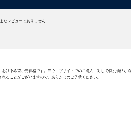
まだレビューはありません
における希望小売価格です。当ウェブサイトでのご購入に対して特別価格が
されることがございますので、あらかじめご了承ください。