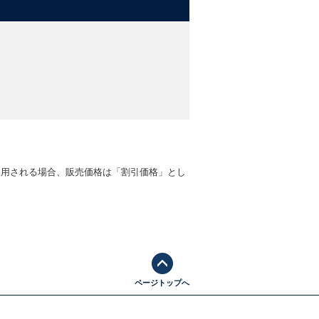
適用される場合、販売価格は「割引価格」とし
ページトップへ