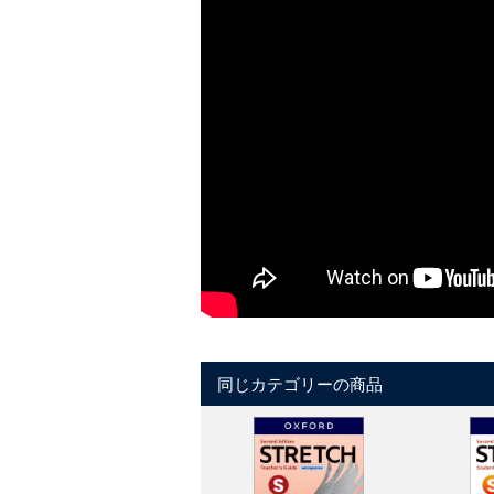
同じカテゴリーの商品