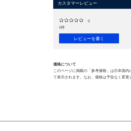
カスタマーレビュー
0
0件
レビューを書く
価格について
このページに掲載の「参考価格」は日本国内
て表示されます。なお、価格は予告なく変更