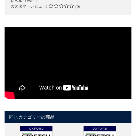
レベル
Level 1
カスタマーレビュー
(0)
同じカテゴリーの商品