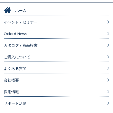
ホーム
イベント / セミナー
Oxford News
カタログ / 商品検索
ご購入について
よくある質問
会社概要
採用情報
サポート活動