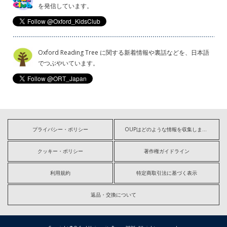
を発信しています。
Oxford Reading Tree に関する新着情報や裏話などを、日本語
でつぶやいています。
プライバシー・ポリシー
OUPはどのような情報を収集しますか?
クッキー・ポリシー
著作権ガイドライン
利用規約
特定商取引法に基づく表示
返品・交換について