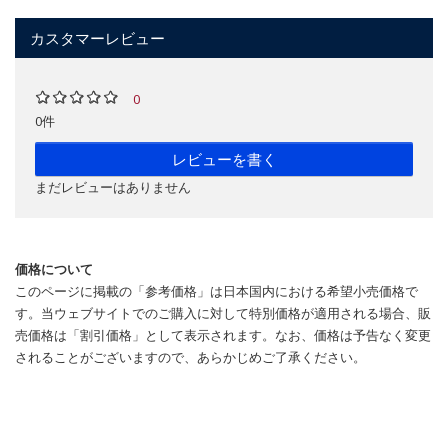
カスタマーレビュー
0
0件
レビューを書く
まだレビューはありません
価格について
このページに掲載の「参考価格」は日本国内における希望小売価格で
す。当ウェブサイトでのご購入に対して特別価格が適用される場合、販
売価格は「割引価格」として表示されます。なお、価格は予告なく変更
されることがございますので、あらかじめご了承ください。