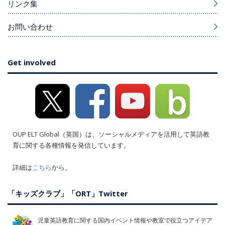
リンク集
お問い合わせ
Get involved
OUP ELT Global（英国）は、ソーシャルメディアを活用して英語教
育に関する各種情報を発信しています。
詳細は
こちら
から。
「キッズクラブ」「ORT」Twitter
児童英語教育に関する国内イベント情報や教室で役立つアイデア