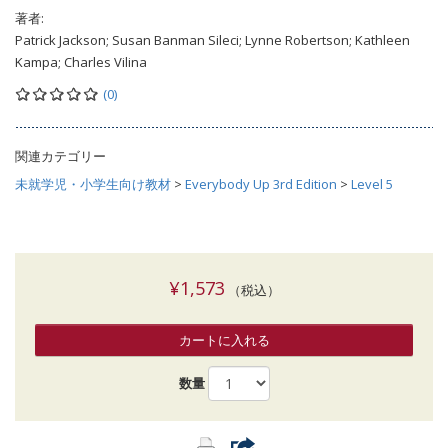
著者:
Patrick Jackson; Susan Banman Sileci; Lynne Robertson; Kathleen
Kampa; Charles Vilina
(0)
関連カテゴリー
未就学児・小学生向け教材
>
Everybody Up 3rd Edition
>
Level 5
¥1,573
（税込）
カートに入れる
数量