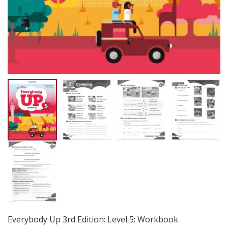
Everybody Up 3rd Edition: Level 5: Workbook