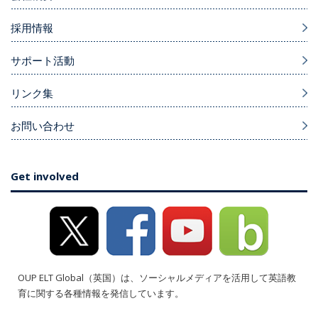
採用情報
サポート活動
リンク集
お問い合わせ
Get involved
OUP ELT Global（英国）は、ソーシャルメディアを活用して英語教
育に関する各種情報を発信しています。