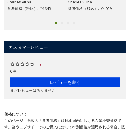
Charles Vilina
Charles Vilina
参考価格（税込）: ¥4,345
参考価格（税込）: ¥4,059
カスタマーレビュー
0
0件
レビューを書く
まだレビューはありません
価格について
このページに掲載の「参考価格」は日本国内における希望小売価格で
す。当ウェブサイトでのご購入に対して特別価格が適用される場合、販