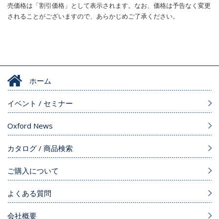
売価格は「割引価格」として表示されます。なお、価格は予告なく変更
されることがございますので、あらかじめご了承ください。
ホーム
イベント / セミナー
Oxford News
カタログ / 商品検索
ご購入について
よくある質問
会社概要