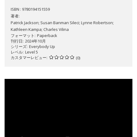
ISBN : 9780194151559
著者:
Patrick Jackson; Susan Banman Sileci; Lynne Robertson;
Kathleen Kampa; Charles Vilina
フォーマット
Paperback
刊行日
2024年10月
シリーズ
Everybody Up
レベル
Level 5
カスタマーレビュー
(0)