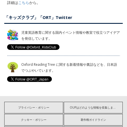
詳細は
こちら
から。
「キッズクラブ」「ORT」Twitter
児童英語教育に関する国内イベント情報や教室で役立つアイデア
を発信しています。
Oxford Reading Tree に関する新着情報や裏話などを、日本語
でつぶやいています。
プライバシー・ポリシー
OUPはどのような情報を収集しますか?
クッキー・ポリシー
著作権ガイドライン