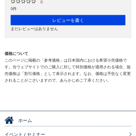
0
0件
レビューを書く
まだレビューはありません
価格について
このページに掲載の「参考価格」は日本国内における希望小売価格で
す。当ウェブサイトでのご購入に対して特別価格が適用される場合、販
売価格は「割引価格」として表示されます。なお、価格は予告なく変更
されることがございますので、あらかじめご了承ください。
ホーム
イベント / セミナー