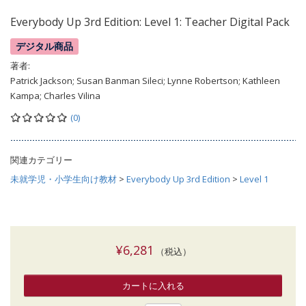
Everybody Up 3rd Edition: Level 1: Teacher Digital Pack
デジタル商品
著者:
Patrick Jackson; Susan Banman Sileci; Lynne Robertson; Kathleen
Kampa; Charles Vilina
(0)
関連カテゴリー
未就学児・小学生向け教材
>
Everybody Up 3rd Edition
>
Level 1
¥6,281
（税込）
カートに入れる