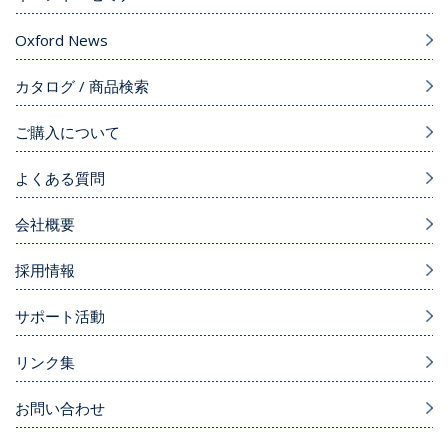
Oxford News
カタログ / 商品検索
ご購入について
よくある質問
会社概要
採用情報
サポート活動
リンク集
お問い合わせ