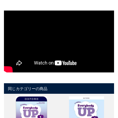
同じカテゴリーの商品