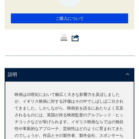
ご購入について
説明
映画は20世紀において幅広く大きな影響力を及ぼしました
が、イギリス映画に対する評価はその中でしばしば二分され
てきました。しかしながら、映画史を語るにあたりよく言及
されるものには、英国が誇る映画監督のアルフレッド・ヒッ
チコックなどが挙げられます。イギリス映画ならではの独自
性や革新的なアプローチ、芸術性はどのように育まれてきた
のでしょうか。作品とその製作者、製作会社、スポンサーら