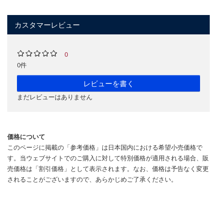
カスタマーレビュー
0
0件
レビューを書く
まだレビューはありません
価格について
このページに掲載の「参考価格」は日本国内における希望小売価格で
す。当ウェブサイトでのご購入に対して特別価格が適用される場合、販
売価格は「割引価格」として表示されます。なお、価格は予告なく変更
されることがございますので、あらかじめご了承ください。