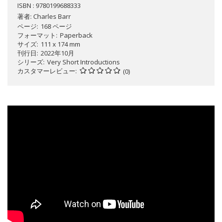
ISBN : 9780199688333
著者:
Charles Barr
ページ
168 ページ
フォーマット
Paperback
サイズ
111 x 174 mm
刊行日
2022年10月
シリーズ
Very Short Introductions
カスタマーレビュー
(0)