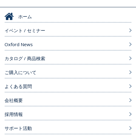
ホーム
イベント / セミナー
Oxford News
カタログ / 商品検索
ご購入について
よくある質問
会社概要
採用情報
サポート活動