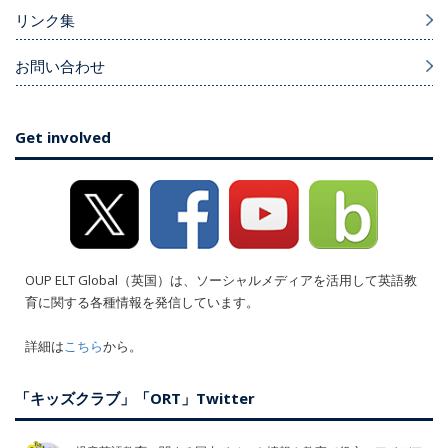
リンク集
お問い合わせ
Get involved
OUP ELT Global（英国）は、ソーシャルメディアを活用して英語教
育に関する各種情報を発信しています。
詳細は
こちら
から。
「キッズクラブ」「ORT」Twitter