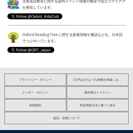
児童英語教育に関する国内イベント情報や教室で役立つアイデア
を発信しています。
Oxford Reading Tree に関する新着情報や裏話などを、日本語
でつぶやいています。
プライバシー・ポリシー
OUPはどのような情報を収集しますか?
クッキー・ポリシー
著作権ガイドライン
利用規約
特定商取引法に基づく表示
返品・交換について