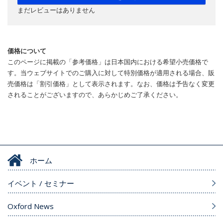
まだレビューはありません
価格について
このページに掲載の「参考価格」は日本国内における希望小売価格で
す。当ウェブサイトでのご購入に対して特別価格が適用される場合、販
売価格は「割引価格」として表示されます。なお、価格は予告なく変更
されることがございますので、あらかじめご了承ください。
ホーム
イベント / セミナー
Oxford News