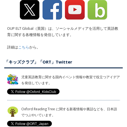
OUP ELT Global（英国）は、ソーシャルメディアを活用して英語教
育に関する各種情報を発信しています。
詳細は
こちら
から。
「キッズクラブ」「ORT」Twitter
児童英語教育に関する国内イベント情報や教室で役立つアイデア
を発信しています。
Oxford Reading Tree に関する新着情報や裏話などを、日本語
でつぶやいています。