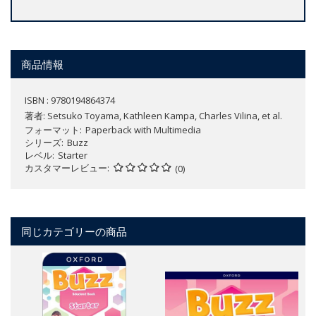
商品情報
ISBN : 9780194864374
著者:
Setsuko Toyama, Kathleen Kampa, Charles Vilina, et al.
フォーマット
Paperback with Multimedia
シリーズ
Buzz
レベル
Starter
カスタマーレビュー
(0)
同じカテゴリーの商品