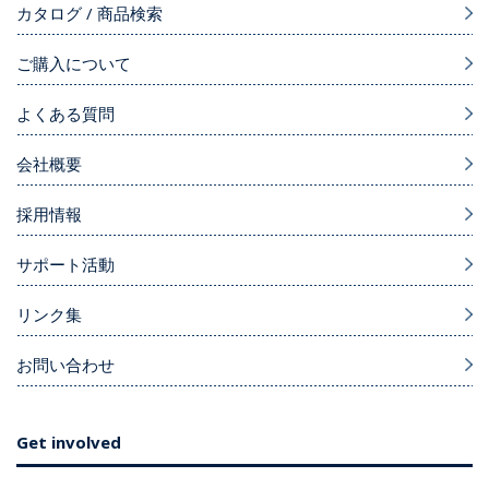
カタログ / 商品検索
ご購入について
よくある質問
会社概要
採用情報
サポート活動
リンク集
お問い合わせ
Get involved