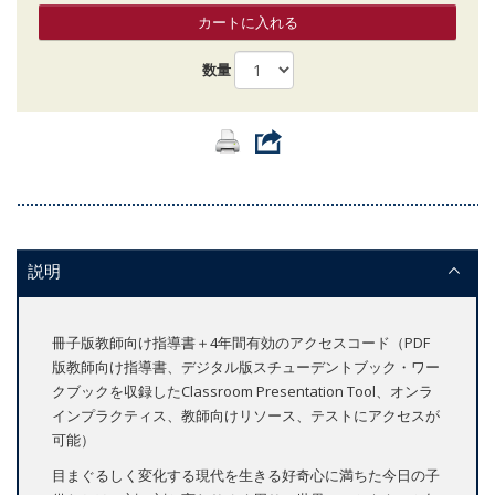
カートに入れる
数量
説明
冊子版教師向け指導書＋4年間有効のアクセスコード（PDF
版教師向け指導書、デジタル版スチューデントブック・ワー
クブックを収録したClassroom Presentation Tool、オンラ
インプラクティス、教師向けリソース、テストにアクセスが
可能）
目まぐるしく変化する現代を生きる好奇心に満ちた今日の子