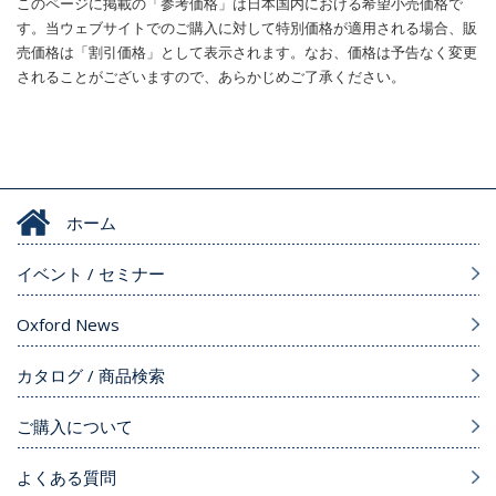
このページに掲載の「参考価格」は日本国内における希望小売価格で
す。当ウェブサイトでのご購入に対して特別価格が適用される場合、販
売価格は「割引価格」として表示されます。なお、価格は予告なく変更
されることがございますので、あらかじめご了承ください。
ホーム
イベント / セミナー
Oxford News
カタログ / 商品検索
ご購入について
よくある質問