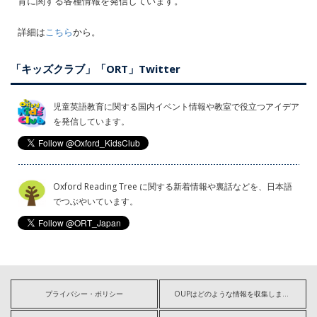
育に関する各種情報を発信しています。
詳細は
こちら
から。
「キッズクラブ」「ORT」Twitter
児童英語教育に関する国内イベント情報や教室で役立つアイデア
を発信しています。
Oxford Reading Tree に関する新着情報や裏話などを、日本語
でつぶやいています。
プライバシー・ポリシー
OUPはどのような情報を収集しますか?