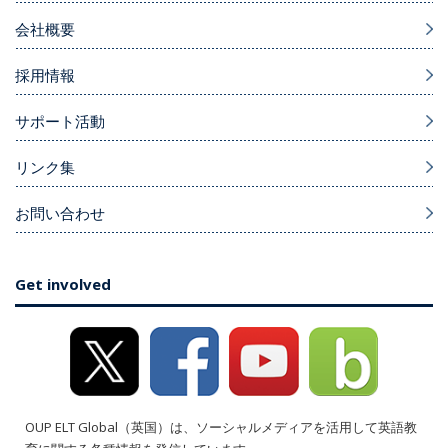
会社概要
採用情報
サポート活動
リンク集
お問い合わせ
Get involved
OUP ELT Global（英国）は、ソーシャルメディアを活用して英語教