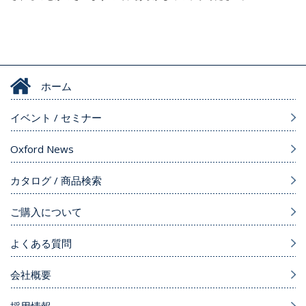
ホーム
イベント / セミナー
Oxford News
カタログ / 商品検索
ご購入について
よくある質問
会社概要