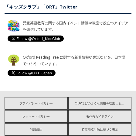
「キッズクラブ」「ORT」Twitter
児童英語教育に関する国内イベント情報や教室で役立つアイデア
を発信しています。
Oxford Reading Tree に関する新着情報や裏話などを、日本語
でつぶやいています。
プライバシー・ポリシー
OUPはどのような情報を収集しますか?
クッキー・ポリシー
著作権ガイドライン
利用規約
特定商取引法に基づく表示