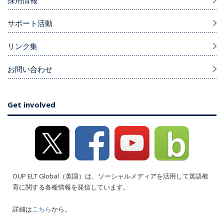
採用情報
サポート活動
リンク集
お問い合わせ
Get involved
OUP ELT Global（英国）は、ソーシャルメディアを活用して英語教
育に関する各種情報を発信しています。
詳細は
こちら
から。