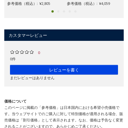
参考価格（税込）: ¥2,805
参考価格（税込）: ¥4,059
カスタマーレビュー
0
0件
レビューを書く
まだレビューはありません
価格について
このページに掲載の「参考価格」は日本国内における希望小売価格で
す。当ウェブサイトでのご購入に対して特別価格が適用される場合、販
売価格は「割引価格」として表示されます。なお、価格は予告なく変更
されることがございますので、あらかじめご了承ください。