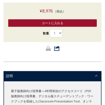
¥8,976
（税込）
カートに入れる
数量
説明
冊子版教師向け指導書＋4年間有効のアクセスコード（PDF
版教師向け指導書、デジタル版スチューデントブック・ワー
クブックを収録したClassroom Presentation Tool、オンラ