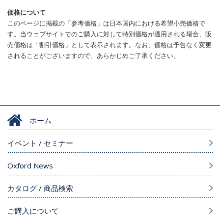
価格について
このページに掲載の「参考価格」は日本国内における希望小売価格で
す。当ウェブサイトでのご購入に対して特別価格が適用される場合、販
売価格は「割引価格」として表示されます。なお、価格は予告なく変更
されることがございますので、あらかじめご了承ください。
ホーム
イベント / セミナー
Oxford News
カタログ / 商品検索
ご購入について