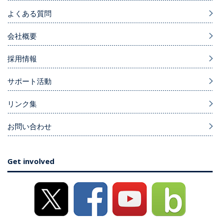
よくある質問
会社概要
採用情報
サポート活動
リンク集
お問い合わせ
Get involved