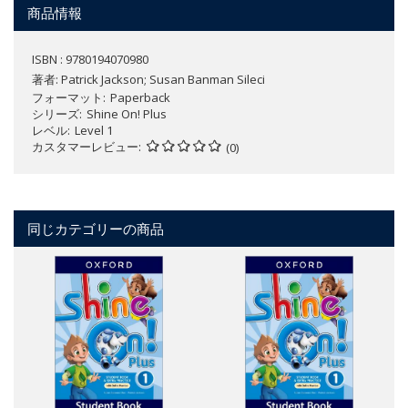
商品情報
ISBN : 9780194070980
著者:
Patrick Jackson; Susan Banman Sileci
フォーマット
Paperback
シリーズ
Shine On! Plus
レベル
Level 1
カスタマーレビュー
(0)
同じカテゴリーの商品