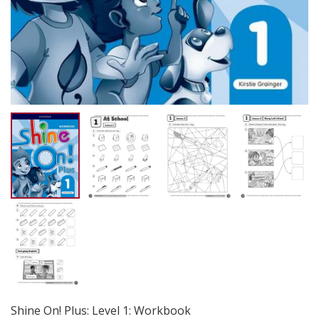
Shine On! Plus: Level 1: Workbook