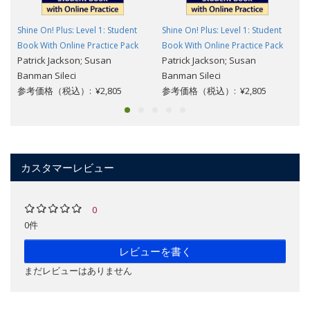
Shine On! Plus: Level 1: Student
Shine On! Plus: Level 1: Student
Book With Online Practice Pack
Book With Online Practice Pack
Patrick Jackson; Susan
Patrick Jackson; Susan
Banman Sileci
Banman Sileci
参考価格（税込）: ¥2,805
参考価格（税込）: ¥2,805
カスタマーレビュー
0
0件
レビューを書く
まだレビューはありません