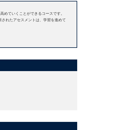
英語力を高めていくことができるコースです。
、全て刷新されたアセスメントは、学習を進めて