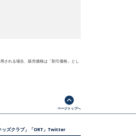
適用される場合、販売価格は「割引価格」とし
ページトップへ
ッズクラブ」「ORT」Twitter