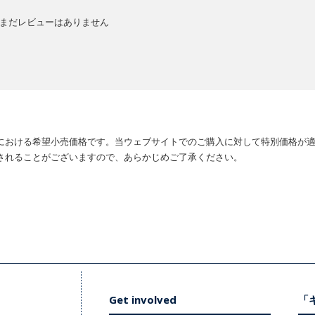
まだレビューはありません
における希望小売価格です。当ウェブサイトでのご購入に対して特別価格が
されることがございますので、あらかじめご了承ください。
Get involved
「キ