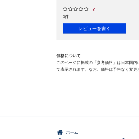
0
0件
レビューを書く
価格について
このページに掲載の「参考価格」は日本国内
て表示されます。なお、価格は予告なく変更
ホーム