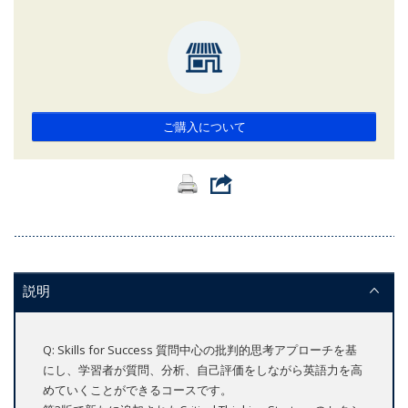
ご購入について
説明
Q: Skills for Success 質問中心の批判的思考アプローチを基
にし、学習者が質問、分析、自己評価をしながら英語力を高
めていくことができるコースです。