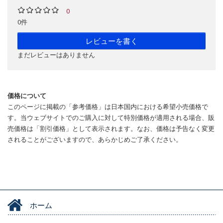
0
0件
レビューを書く
まだレビューはありません
価格について
このページに掲載の「参考価格」は日本国内における希望小売価格で
す。当ウェブサイトでのご購入に対して特別価格が適用される場合、販
売価格は「割引価格」として表示されます。なお、価格は予告なく変更
されることがございますので、あらかじめご了承ください。
ホーム