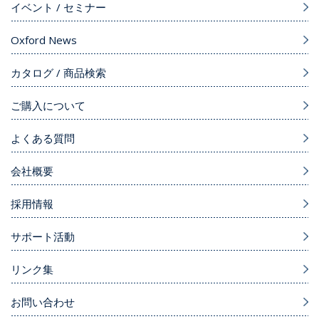
イベント / セミナー
Oxford News
カタログ / 商品検索
ご購入について
よくある質問
会社概要
採用情報
サポート活動
リンク集
お問い合わせ