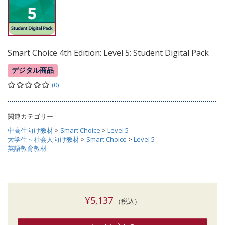
Smart Choice 4th Edition: Level 5: Student Digital Pack
デジタル商品
(0)
関連カテゴリー
中高生向け教材
>
Smart Choice
>
Level 5
大学生～社会人向け教材
>
Smart Choice
>
Level 5
英語教育教材
¥5,137
（税込）