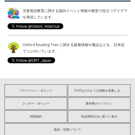
児童英語教育に関する国内イベント情報や教室で役立つアイデア
を発信しています。
Oxford Reading Tree に関する新着情報や裏話などを、日本語
でつぶやいています。
プライバシー・ポリシー
OUPはどのような情報を収集しますか?
クッキー・ポリシー
著作権ガイドライン
利用規約
特定商取引法に基づく表示
返品・交換について