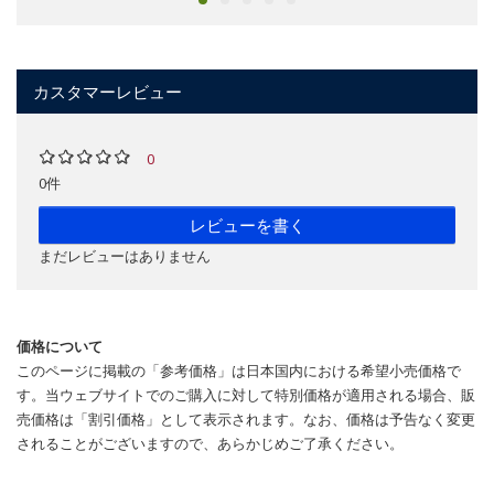
カスタマーレビュー
0
0件
レビューを書く
まだレビューはありません
価格について
このページに掲載の「参考価格」は日本国内における希望小売価格で
す。当ウェブサイトでのご購入に対して特別価格が適用される場合、販
売価格は「割引価格」として表示されます。なお、価格は予告なく変更
されることがございますので、あらかじめご了承ください。