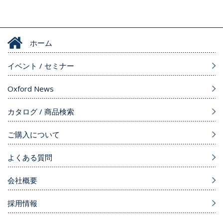
ホーム
イベント / セミナー
Oxford News
カタログ / 商品検索
ご購入について
よくある質問
会社概要
採用情報