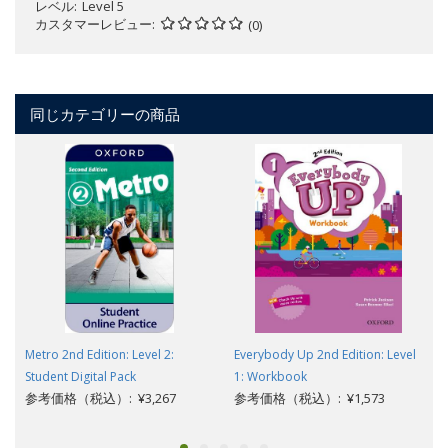
レベル
Level 5
カスタマーレビュー
(0)
同じカテゴリーの商品
Metro 2nd Edition: Level 2:
Everybody Up 2nd Edition: Level
Student Digital Pack
1: Workbook
参考価格（税込）: ¥3,267
参考価格（税込）: ¥1,573