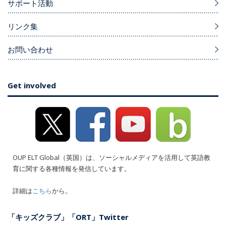
サポート活動
リンク集
お問い合わせ
Get involved
OUP ELT Global（英国）は、ソーシャルメディアを活用して英語教
育に関する各種情報を発信しています。
詳細は
こちら
から。
「キッズクラブ」「ORT」Twitter