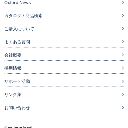
Oxford News
カタログ / 商品検索
ご購入について
よくある質問
会社概要
採用情報
サポート活動
リンク集
お問い合わせ
Get involved