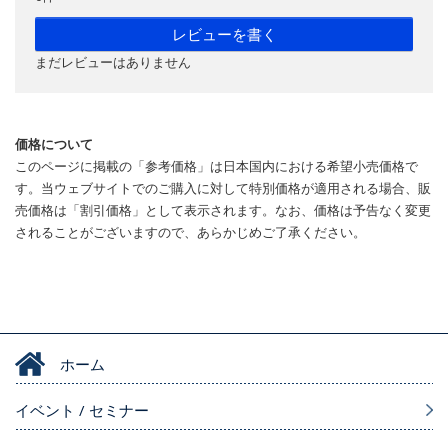
レビューを書く
まだレビューはありません
価格について
このページに掲載の「参考価格」は日本国内における希望小売価格で
す。当ウェブサイトでのご購入に対して特別価格が適用される場合、販
売価格は「割引価格」として表示されます。なお、価格は予告なく変更
されることがございますので、あらかじめご了承ください。
ホーム
イベント / セミナー