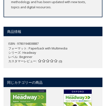
methodology and has been updated with new texts,
topics and digital resources.
商品情報
ISBN : 9780194838887
フォーマット
Paperback with Multimedia
シリーズ
Headway
レベル
Beginner
カスタマーレビュー
(0)
同じカテゴリーの商品