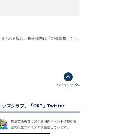
適用される場合、販売価格は「割引価格」とし
ページトップへ
ッズクラブ」「ORT」Twitter
児童英語教育に関する国内イベント情報や教
室で役立つアイデアを発信しています。