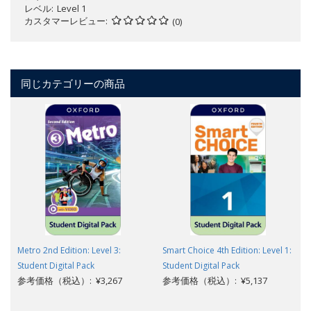
レベル
Level 1
カスタマーレビュー
(0)
同じカテゴリーの商品
Metro 2nd Edition: Level 3:
Smart Choice 4th Edition: Level 1:
Student Digital Pack
Student Digital Pack
参考価格（税込）: ¥3,267
参考価格（税込）: ¥5,137