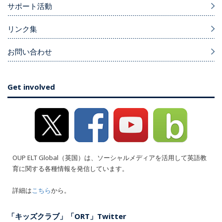
サポート活動
リンク集
お問い合わせ
Get involved
OUP ELT Global（英国）は、ソーシャルメディアを活用して英語教
育に関する各種情報を発信しています。
詳細は
こちら
から。
「キッズクラブ」「ORT」Twitter