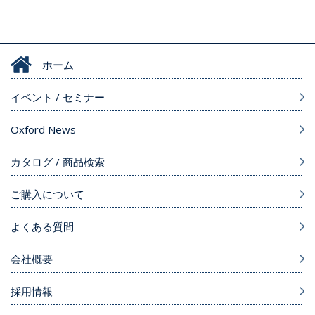
ホーム
イベント / セミナー
Oxford News
カタログ / 商品検索
ご購入について
よくある質問
会社概要
採用情報