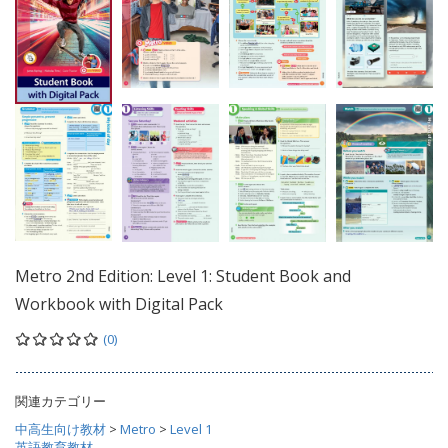
Metro 2nd Edition: Level 1: Student Book and
Workbook with Digital Pack
(0)
関連カテゴリー
中高生向け教材
>
Metro
>
Level 1
英語教育教材