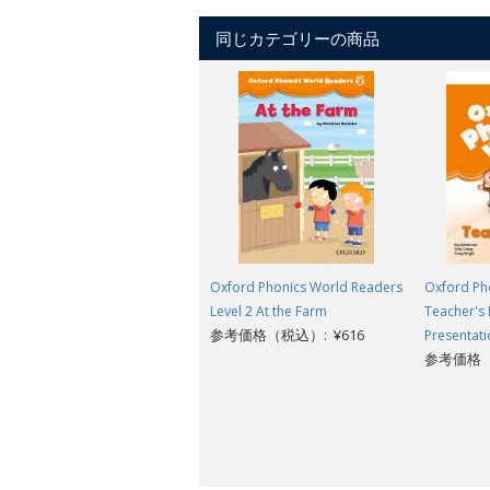
同じカテゴリーの商品
Oxford Phonics World Readers
Oxford Pho
Level 2 At the Farm
Teacher's
参考価格（税込）: ¥616
Presentati
参考価格（税