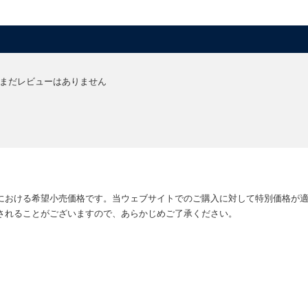
まだレビューはありません
における希望小売価格です。当ウェブサイトでのご購入に対して特別価格が
されることがございますので、あらかじめご了承ください。