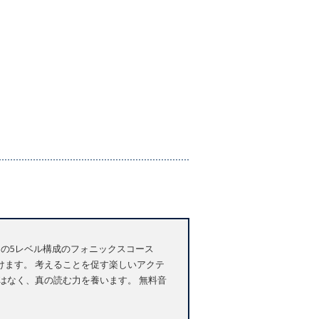
。 この5レベル構成のフォニックスコース
ます。 考えることを促す楽しいアクテ
はなく、真の読む力を養います。 無料音