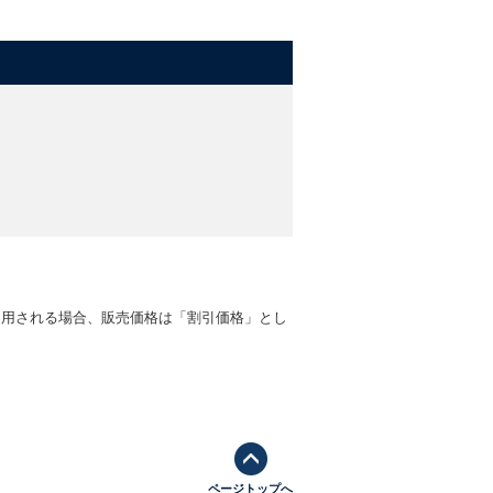
適用される場合、販売価格は「割引価格」とし
ページトップへ