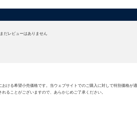
まだレビューはありません
における希望小売価格です。当ウェブサイトでのご購入に対して特別価格が
されることがございますので、あらかじめご了承ください。