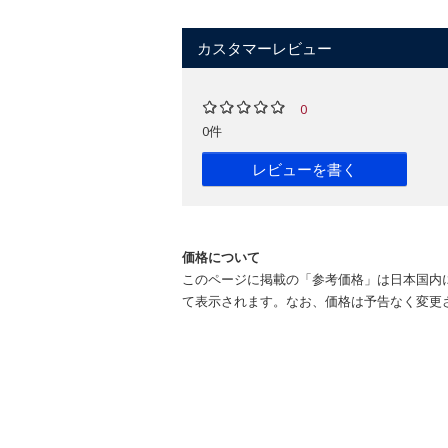
カスタマーレビュー
0
0件
レビューを書く
価格について
このページに掲載の「参考価格」は日本国内
て表示されます。なお、価格は予告なく変更