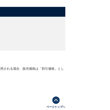
適用される場合、販売価格は「割引価格」とし
ページトップへ