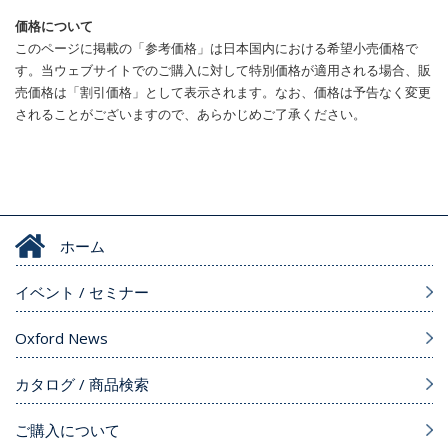
価格について
このページに掲載の「参考価格」は日本国内における希望小売価格で
す。当ウェブサイトでのご購入に対して特別価格が適用される場合、販
売価格は「割引価格」として表示されます。なお、価格は予告なく変更
されることがございますので、あらかじめご了承ください。
ホーム
イベント / セミナー
Oxford News
カタログ / 商品検索
ご購入について