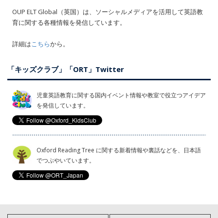
OUP ELT Global（英国）は、ソーシャルメディアを活用して英語教
育に関する各種情報を発信しています。
詳細は
こちら
から。
「キッズクラブ」「ORT」Twitter
児童英語教育に関する国内イベント情報や教室で役立つアイデア
を発信しています。
Oxford Reading Tree に関する新着情報や裏話などを、日本語
でつぶやいています。