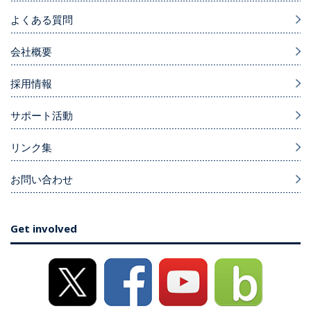
よくある質問
会社概要
採用情報
サポート活動
リンク集
お問い合わせ
Get involved