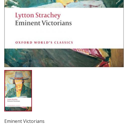
Eminent Victorians