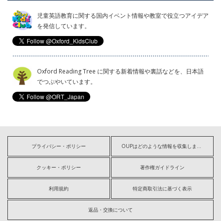
児童英語教育に関する国内イベント情報や教室で役立つアイデア
を発信しています。
Oxford Reading Tree に関する新着情報や裏話などを、日本語
でつぶやいています。
プライバシー・ポリシー
OUPはどのような情報を収集しますか?
クッキー・ポリシー
著作権ガイドライン
利用規約
特定商取引法に基づく表示
返品・交換について