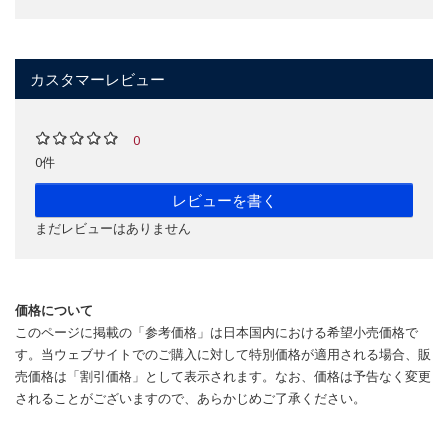
カスタマーレビュー
0
0件
レビューを書く
まだレビューはありません
価格について
このページに掲載の「参考価格」は日本国内における希望小売価格で
す。当ウェブサイトでのご購入に対して特別価格が適用される場合、販
売価格は「割引価格」として表示されます。なお、価格は予告なく変更
されることがございますので、あらかじめご了承ください。