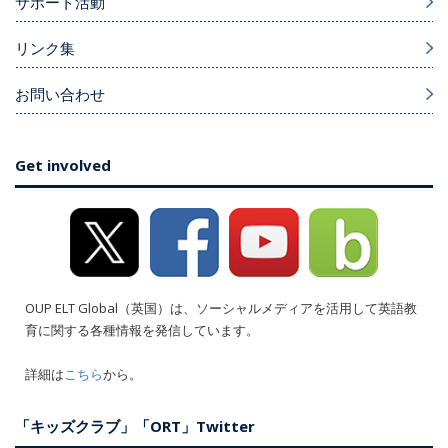
サポート活動
リンク集
お問い合わせ
Get involved
OUP ELT Global（英国）は、ソーシャルメディアを活用して英語教
育に関する各種情報を発信しています。
詳細は
こちら
から。
「キッズクラブ」「ORT」Twitter