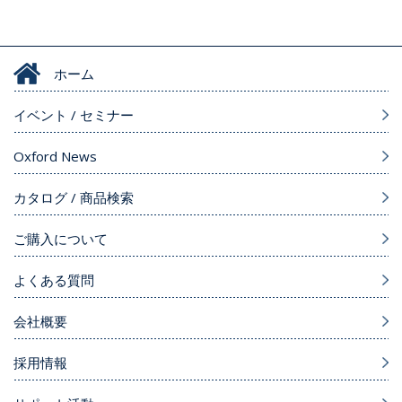
ホーム
イベント / セミナー
Oxford News
カタログ / 商品検索
ご購入について
よくある質問
会社概要
採用情報