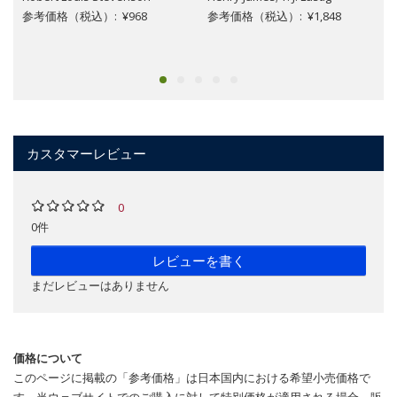
参考価格（税込）: ¥968
参考価格（税込）: ¥1,848
カスタマーレビュー
0
0件
レビューを書く
まだレビューはありません
価格について
このページに掲載の「参考価格」は日本国内における希望小売価格で
す。当ウェブサイトでのご購入に対して特別価格が適用される場合、販