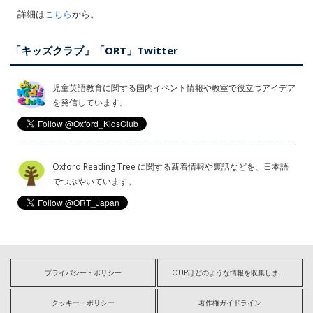
詳細は
こちら
から。
「キッズクラブ」「ORT」Twitter
児童英語教育に関する国内イベント情報や教室で役立つアイデア
を発信しています。
Oxford Reading Tree に関する新着情報や裏話などを、日本語
でつぶやいています。
プライバシー・ポリシー
OUPはどのような情報を収集しますか?
クッキー・ポリシー
著作権ガイドライン