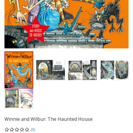
Winnie and Wilbur: The Haunted House
(0)