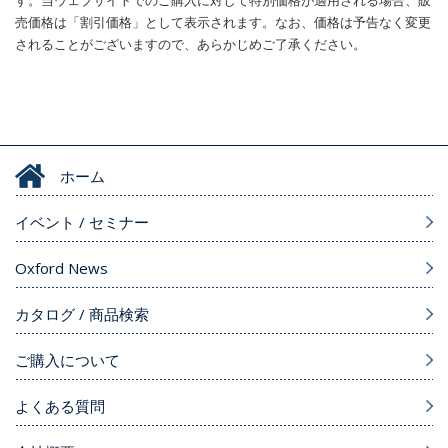
売価格は「割引価格」として表示されます。なお、価格は予告なく変更
されることがございますので、あらかじめご了承ください。
ホーム
イベント / セミナー
Oxford News
カタログ / 商品検索
ご購入について
よくある質問