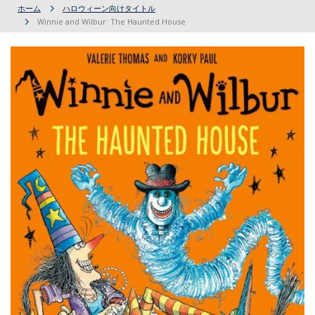
ホーム
ハロウィーン向けタイトル
Winnie and Wilbur: The Haunted House