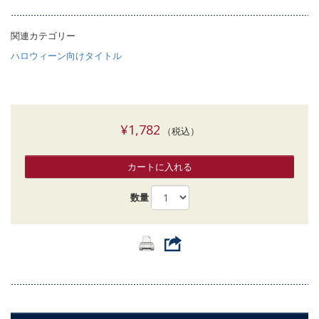
関連カテゴリー
ハロウィーン向けタイトル
¥1,782
（税込）
カートに入れる
数量