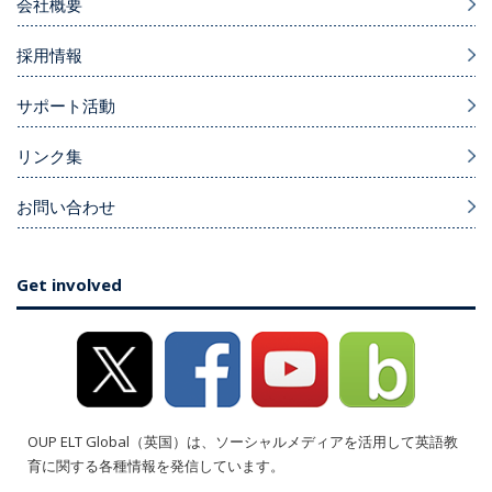
会社概要
採用情報
サポート活動
リンク集
お問い合わせ
Get involved
OUP ELT Global（英国）は、ソーシャルメディアを活用して英語教
育に関する各種情報を発信しています。