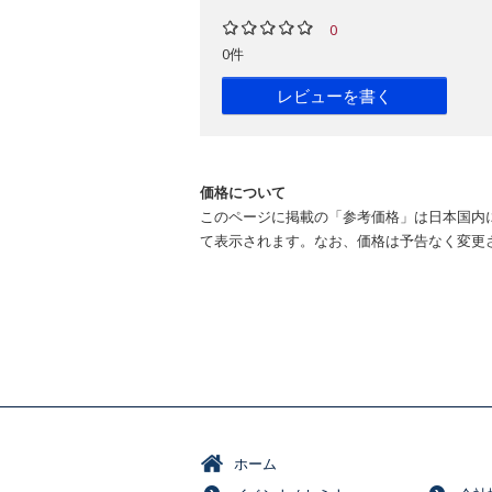
0
0件
レビューを書く
価格について
このページに掲載の「参考価格」は日本国内
て表示されます。なお、価格は予告なく変更
ホーム