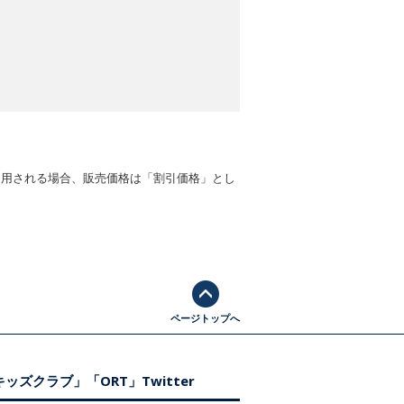
適用される場合、販売価格は「割引価格」とし
ページトップへ
ッズクラブ」「ORT」Twitter