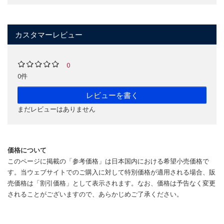
カスタマーレビュー
0
0件
レビューを書く
まだレビューはありません
価格について
このページに掲載の「参考価格」は日本国内における希望小売価格で
す。当ウェブサイトでのご購入に対して特別価格が適用される場合、販
売価格は「割引価格」として表示されます。なお、価格は予告なく変更
されることがございますので、あらかじめご了承ください。