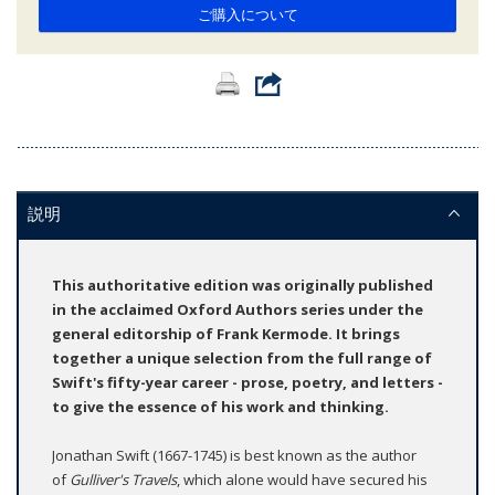
ご購入について
説明
This authoritative edition was originally published
in the acclaimed Oxford Authors series under the
general editorship of Frank Kermode. It brings
together a unique selection from the full range of
Swift's fifty-year career - prose, poetry, and letters -
to give the essence of his work and thinking.
Jonathan Swift (1667-1745) is best known as the author
of
Gulliver's Travels
, which alone would have secured his