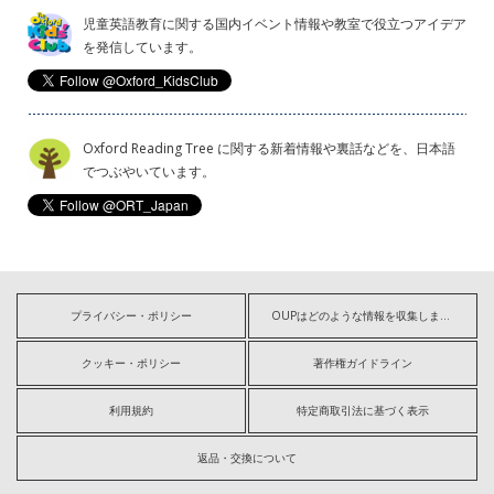
児童英語教育に関する国内イベント情報や教室で役立つアイデア
を発信しています。
Oxford Reading Tree に関する新着情報や裏話などを、日本語
でつぶやいています。
プライバシー・ポリシー
OUPはどのような情報を収集しますか?
クッキー・ポリシー
著作権ガイドライン
利用規約
特定商取引法に基づく表示
返品・交換について