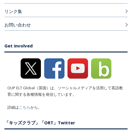
リンク集
お問い合わせ
Get involved
OUP ELT Global（英国）は、ソーシャルメディアを活用して英語教
育に関する各種情報を発信しています。
詳細は
こちら
から。
「キッズクラブ」「ORT」Twitter