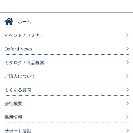
ホーム
イベント / セミナー
Oxford News
カタログ / 商品検索
ご購入について
よくある質問
会社概要
採用情報
サポート活動