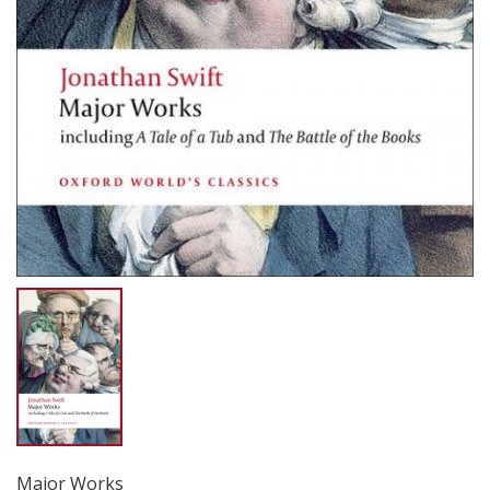
Major Works