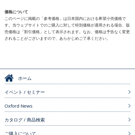
価格について
このページに掲載の「参考価格」は日本国内における希望小売価格で
す。当ウェブサイトでのご購入に対して特別価格が適用される場合、販
売価格は「割引価格」として表示されます。なお、価格は予告なく変更
されることがございますので、あらかじめご了承ください。
ホーム
イベント / セミナー
Oxford News
カタログ / 商品検索
ご購入について