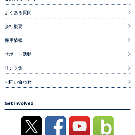
よくある質問
会社概要
採用情報
サポート活動
リンク集
お問い合わせ
Get involved