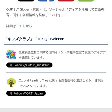
OUP ELT Global（英国）は、ソーシャルメディアを活用して英語教
育に関する各種情報を発信しています。
詳細は
こちら
から。
「キッズクラブ」「ORT」Twitter
児童英語教育に関する国内イベント情報や教室で役立つアイデア
を発信しています。
Oxford Reading Tree に関する新着情報や裏話などを、日本語
でつぶやいています。