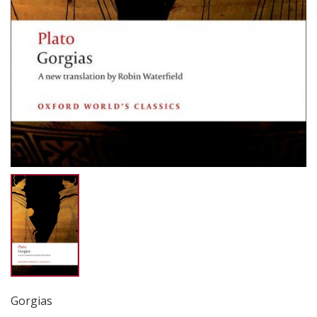
Gorgias