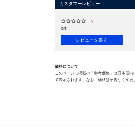
カスタマーレビュー
0
0件
レビューを書く
価格について
このページに掲載の「参考価格」は日本国内
て表示されます。なお、価格は予告なく変更