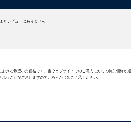
まだレビューはありません
における希望小売価格です。当ウェブサイトでのご購入に対して特別価格が
されることがございますので、あらかじめご了承ください。