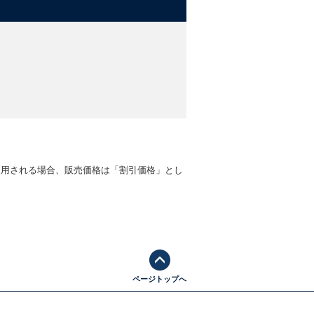
適用される場合、販売価格は「割引価格」とし
ページトップへ