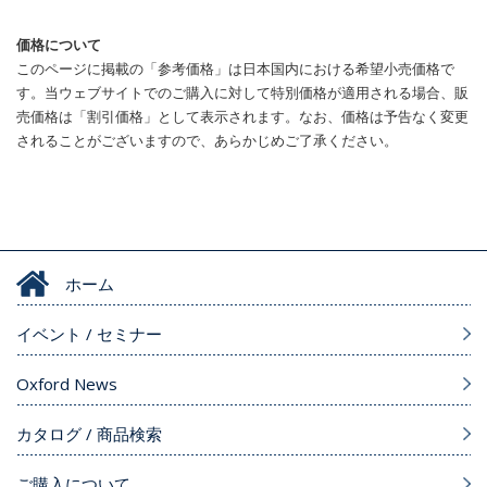
価格について
このページに掲載の「参考価格」は日本国内における希望小売価格で
す。当ウェブサイトでのご購入に対して特別価格が適用される場合、販
売価格は「割引価格」として表示されます。なお、価格は予告なく変更
されることがございますので、あらかじめご了承ください。
ホーム
イベント / セミナー
Oxford News
カタログ / 商品検索
ご購入について