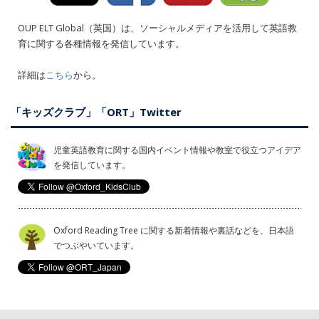
OUP ELT Global（英国）は、ソーシャルメディアを活用して英語教
育に関する各種情報を発信しています。
詳細は
こちら
から。
「キッズクラブ」「ORT」Twitter
児童英語教育に関する国内イベント情報や教室で役立つアイデア
を発信しています。
Oxford Reading Tree に関する新着情報や裏話などを、日本語
でつぶやいています。