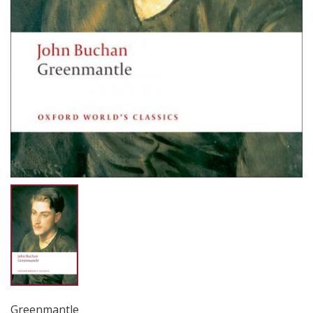
Greenmantle