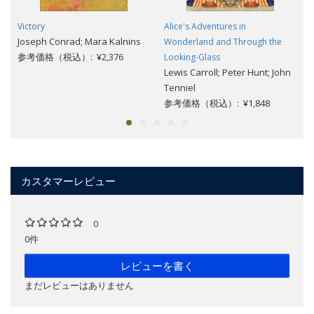
Victory
Alice's Adventures in
Joseph Conrad; Mara Kalnins
Wonderland and Through the
参考価格（税込）: ¥2,376
Looking-Glass
Lewis Carroll; Peter Hunt; John
Tenniel
参考価格（税込）: ¥1,848
カスタマーレビュー
0
0件
レビューを書く
まだレビューはありません