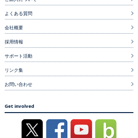
よくある質問
会社概要
採用情報
サポート活動
リンク集
お問い合わせ
Get involved