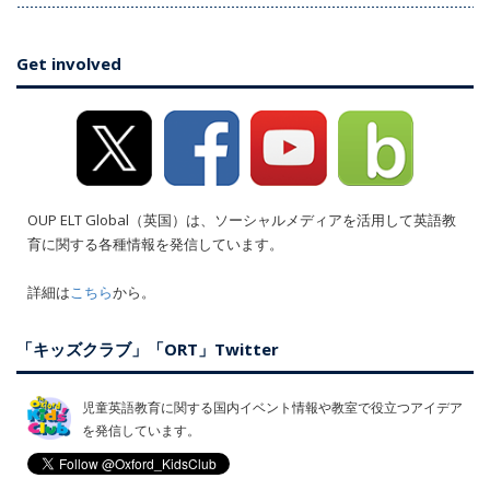
Get involved
OUP ELT Global（英国）は、ソーシャルメディアを活用して英語教
育に関する各種情報を発信しています。
詳細は
こちら
から。
「キッズクラブ」「ORT」Twitter
児童英語教育に関する国内イベント情報や教室で役立つアイデア
を発信しています。