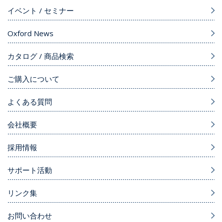
イベント / セミナー
Oxford News
カタログ / 商品検索
ご購入について
よくある質問
会社概要
採用情報
サポート活動
リンク集
お問い合わせ