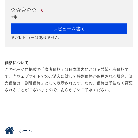
0
0件
レビューを書く
まだレビューはありません
価格について
このページに掲載の「参考価格」は日本国内における希望小売価格で
す。当ウェブサイトでのご購入に対して特別価格が適用される場合、販
売価格は「割引価格」として表示されます。なお、価格は予告なく変更
されることがございますので、あらかじめご了承ください。
ホーム