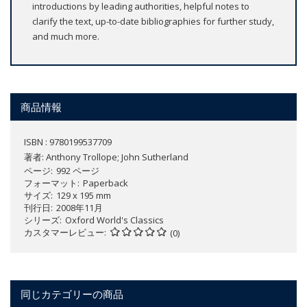
introductions by leading authorities, helpful notes to
clarify the text, up-to-date bibliographies for further study,
and much more.
商品情報
ISBN : 9780199537709
著者:
Anthony Trollope; John Sutherland
ページ
992 ページ
フォーマット
Paperback
サイズ
129 x 195 mm
刊行日
2008年11月
シリーズ
Oxford World's Classics
カスタマーレビュー
(0)
同じカテゴリーの商品